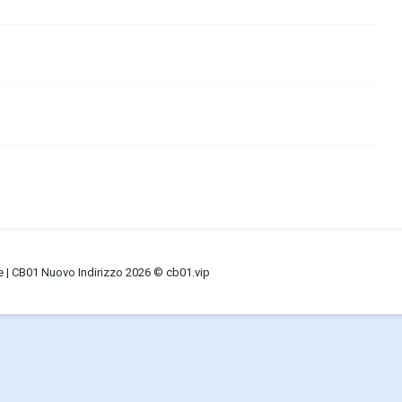
ne | CB01 Nuovo Indirizzo 2026 © cb01.vip