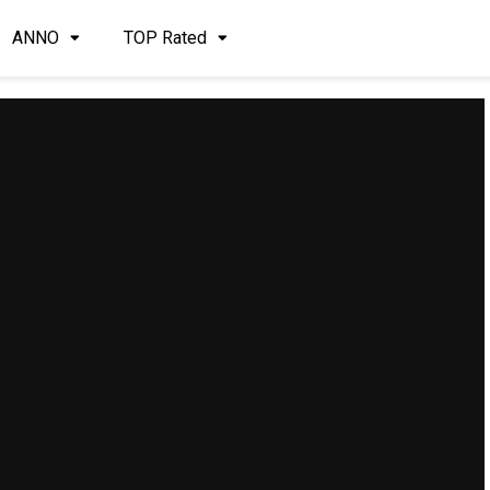
ANNO
TOP Rated