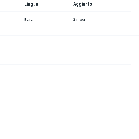
Lingua
Aggiunto
Italian
2 mesi