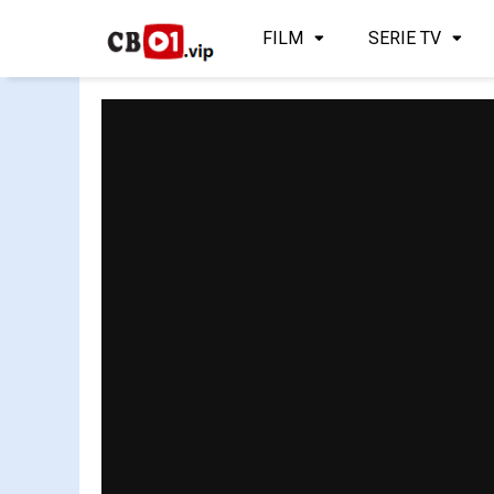
FILM
SERIE TV