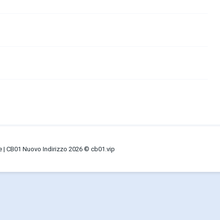
ne | CB01 Nuovo Indirizzo 2026 © cb01.vip