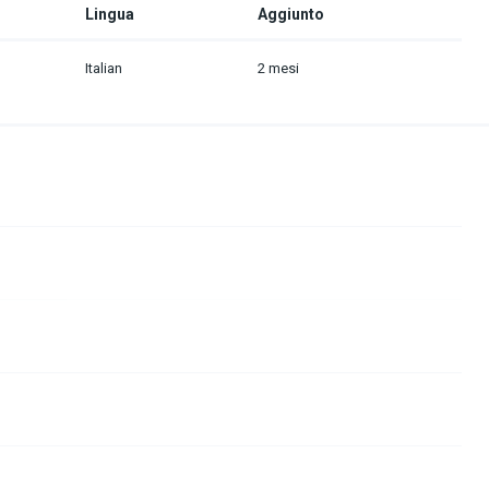
Lingua
Aggiunto
Italian
2 mesi