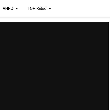
ANNO
TOP Rated