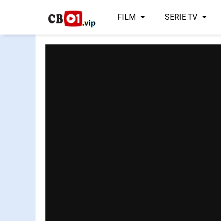
FILM
SERIE TV