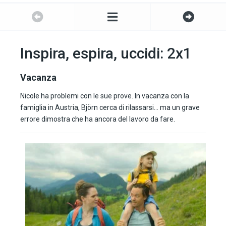
Inspira, espira, uccidi: 2x1
Vacanza
Nicole ha problemi con le sue prove. In vacanza con la
famiglia in Austria, Björn cerca di rilassarsi… ma un grave
errore dimostra che ha ancora del lavoro da fare.