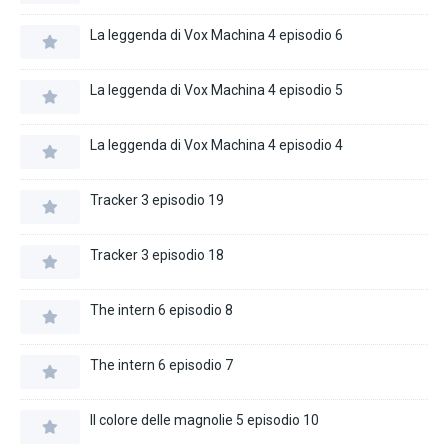
La leggenda di Vox Machina 4 episodio 6
La leggenda di Vox Machina 4 episodio 5
La leggenda di Vox Machina 4 episodio 4
Tracker 3 episodio 19
Tracker 3 episodio 18
The intern 6 episodio 8
The intern 6 episodio 7
Il colore delle magnolie 5 episodio 10