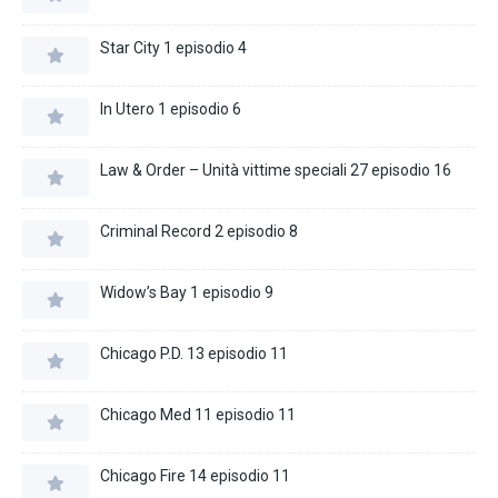
Star City 1 episodio 4
In Utero 1 episodio 6
Law & Order – Unità vittime speciali 27 episodio 16
Criminal Record 2 episodio 8
Widow’s Bay 1 episodio 9
Chicago P.D. 13 episodio 11
Chicago Med 11 episodio 11
Chicago Fire 14 episodio 11