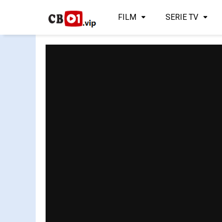
FILM
SERIE TV