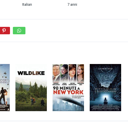
Italian
7 anni