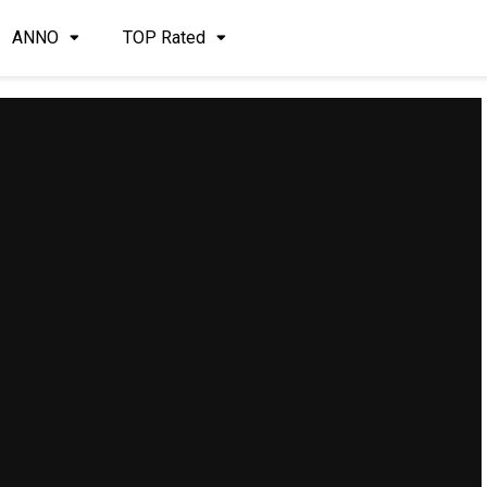
ANNO
TOP Rated