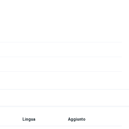
Lingua
Aggiunto