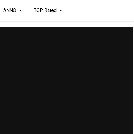
ANNO
TOP Rated