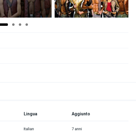
Lingua
Aggiunto
Italian
7 anni