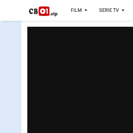
FILM
SERIE TV