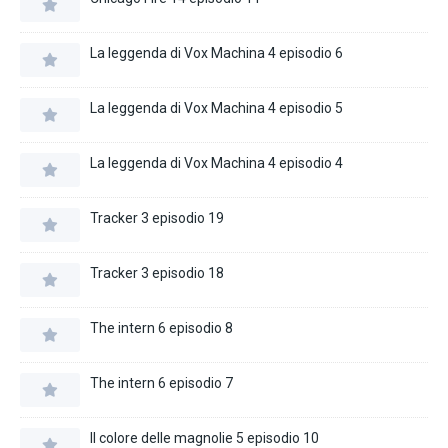
La leggenda di Vox Machina 4 episodio 6
La leggenda di Vox Machina 4 episodio 5
La leggenda di Vox Machina 4 episodio 4
Tracker 3 episodio 19
Tracker 3 episodio 18
The intern 6 episodio 8
The intern 6 episodio 7
Il colore delle magnolie 5 episodio 10