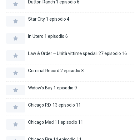
Dutton Ranch 1 episodio 6
Star City 1 episodio 4
In Utero 1 episodio 6
Law & Order – Unità vittime speciali 27 episodio 16
Criminal Record 2 episodio 8
Widow’s Bay 1 episodio 9
Chicago P.D. 13 episodio 11
Chicago Med 11 episodio 11
Chicago Fire 14 episodio 11