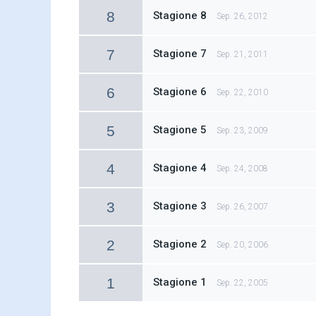
8
Stagione 8
Sep. 26, 2012
7
Stagione 7
Sep. 21, 2011
6
Stagione 6
Sep. 22, 2010
5
Stagione 5
Sep. 23, 2009
4
Stagione 4
Sep. 24, 2008
3
Stagione 3
Sep. 26, 2007
2
Stagione 2
Sep. 20, 2006
1
Stagione 1
Sep. 22, 2005