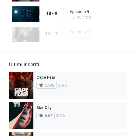
Episodio 9
18 - 9
Jul. 03, 2025
Episodio 10
18 - 10
Jul. 10, 2025
Ultimi inseriti
Cape Fear
5.542
2026
Star City
6.64
2026