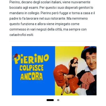
Pierino, decano degli scolari italiani, viene nuovamente
bocciato agli esami. Per questo i suoi disperati genitori lo
mandano in collegio. Pierino però fugge e torna a casa e il
padre lo fa lavorare nel suo ristorante. Ma nemmeno
questo funziona e allora viene impiegato come
commesso in vari negozi della città, ma sempre con
catastrofici esiti.