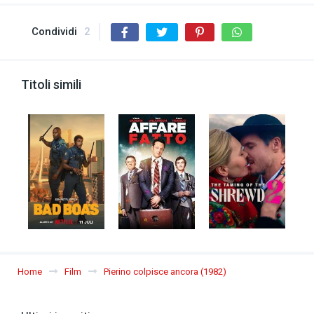
Condividi
2
Titoli simili
Home
Film
Pierino colpisce ancora (1982)