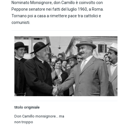
Nominato Monsignore, don Camillo è coinvolto con
Peppone senatore nei fatti del luglio 1960, a Roma.
Tornano poi a casa a rimettere pace tra cattolici e
comunisti.
titolo originiale
Don Camillo monsignore... ma
non troppo