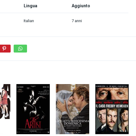
Lingua
Aggiunto
Italian
7 anni