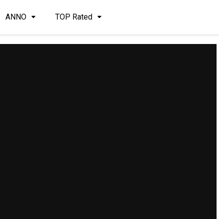
ANNO
TOP Rated