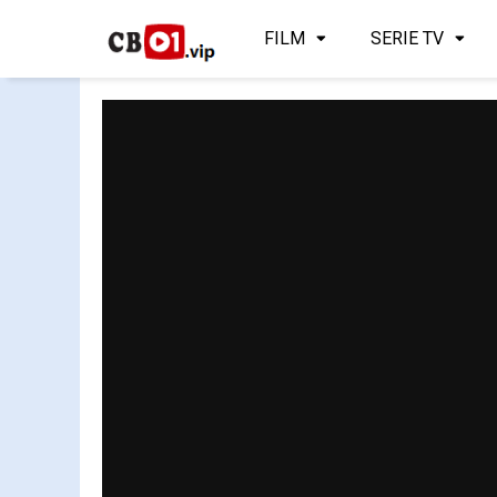
FILM
SERIE TV