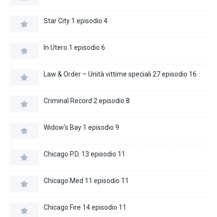
Star City 1 episodio 4
In Utero 1 episodio 6
Law & Order – Unità vittime speciali 27 episodio 16
Criminal Record 2 episodio 8
Widow’s Bay 1 episodio 9
Chicago P.D. 13 episodio 11
Chicago Med 11 episodio 11
Chicago Fire 14 episodio 11