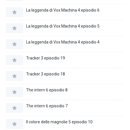
La leggenda di Vox Machina 4 episodio 6
La leggenda di Vox Machina 4 episodio 5
La leggenda di Vox Machina 4 episodio 4
Tracker 3 episodio 19
Tracker 3 episodio 18
The intern 6 episodio 8
The intern 6 episodio 7
Il colore delle magnolie 5 episodio 10