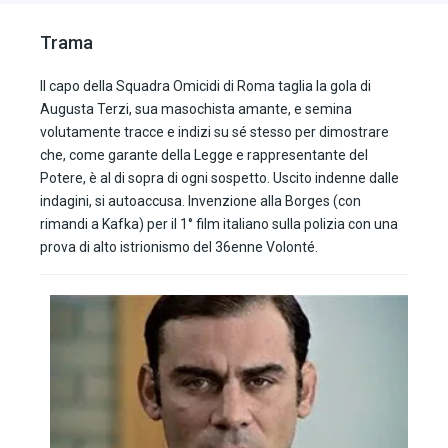
Trama
Il capo della Squadra Omicidi di Roma taglia la gola di
Augusta Terzi, sua masochista amante, e semina
volutamente tracce e indizi su sé stesso per dimostrare
che, come garante della Legge e rappresentante del
Potere, è al di sopra di ogni sospetto. Uscito indenne dalle
indagini, si autoaccusa. Invenzione alla Borges (con
rimandi a Kafka) per il 1° film italiano sulla polizia con una
prova di alto istrionismo del 36enne Volonté.