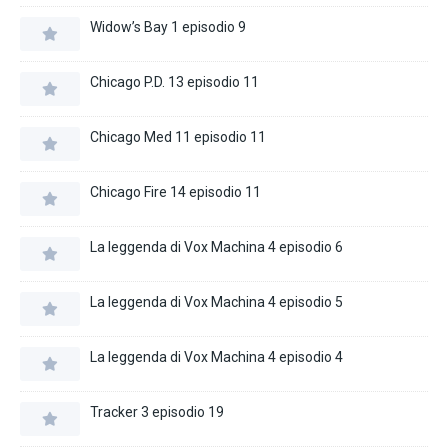
Widow’s Bay 1 episodio 9
Chicago P.D. 13 episodio 11
Chicago Med 11 episodio 11
Chicago Fire 14 episodio 11
La leggenda di Vox Machina 4 episodio 6
La leggenda di Vox Machina 4 episodio 5
La leggenda di Vox Machina 4 episodio 4
Tracker 3 episodio 19