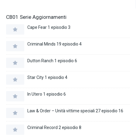
CB01 Serie Aggiornamenti
Cape Fear 1 episodio 3
Criminal Minds 19 episodio 4
Dutton Ranch 1 episodio 6
Star City 1 episodio 4
In Utero 1 episodio 6
Law & Order – Unità vittime speciali 27 episodio 16
Criminal Record 2 episodio 8