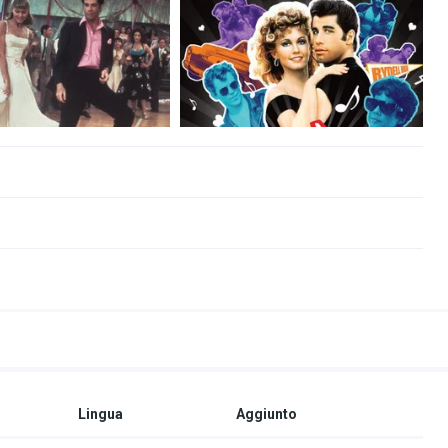
Lingua
Aggiunto