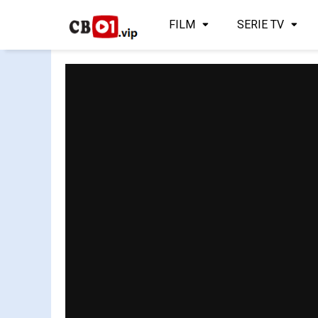
FILM
SERIE TV