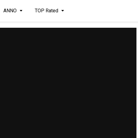
ANNO
TOP Rated