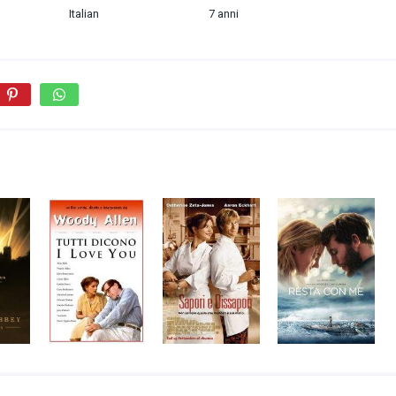
Italian
7 anni