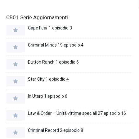
CB01 Serie Aggiornamenti
Cape Fear 1 episodio 3
Criminal Minds 19 episodio 4
Dutton Ranch 1 episodio 6
Star City 1 episodio 4
In Utero 1 episodio 6
Law & Order – Unità vittime speciali 27 episodio 16
Criminal Record 2 episodio 8