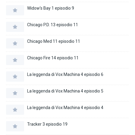
Widow’s Bay 1 episodio 9
Chicago P.D. 13 episodio 11
Chicago Med 11 episodio 11
Chicago Fire 14 episodio 11
La leggenda di Vox Machina 4 episodio 6
La leggenda di Vox Machina 4 episodio 5
La leggenda di Vox Machina 4 episodio 4
Tracker 3 episodio 19