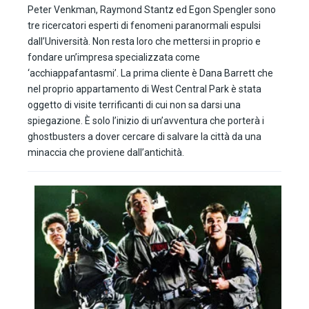
Peter Venkman, Raymond Stantz ed Egon Spengler sono
tre ricercatori esperti di fenomeni paranormali espulsi
dall’Università. Non resta loro che mettersi in proprio e
fondare un’impresa specializzata come
‘acchiappafantasmi’. La prima cliente è Dana Barrett che
nel proprio appartamento di West Central Park è stata
oggetto di visite terrificanti di cui non sa darsi una
spiegazione. È solo l’inizio di un’avventura che porterà i
ghostbusters a dover cercare di salvare la città da una
minaccia che proviene dall’antichità.