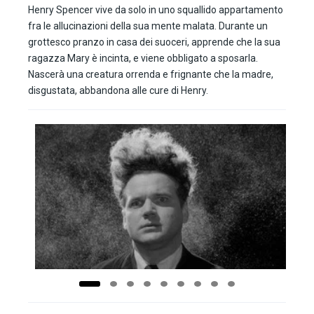
Henry Spencer vive da solo in uno squallido appartamento
fra le allucinazioni della sua mente malata. Durante un
grottesco pranzo in casa dei suoceri, apprende che la sua
ragazza Mary è incinta, e viene obbligato a sposarla.
Nascerà una creatura orrenda e frignante che la madre,
disgustata, abbandona alle cure di Henry.