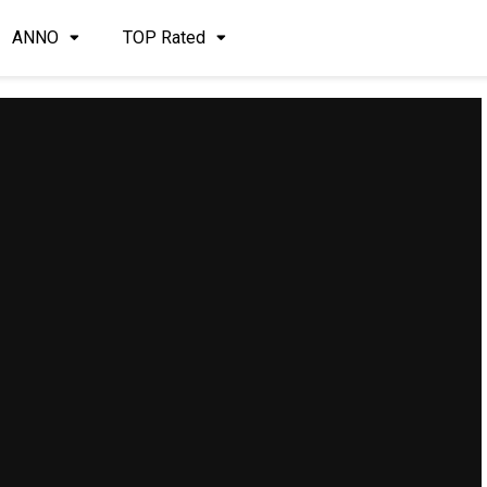
ANNO
TOP Rated