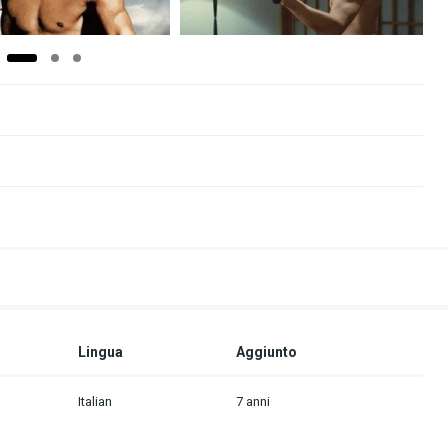
Lingua
Aggiunto
Italian
7 anni