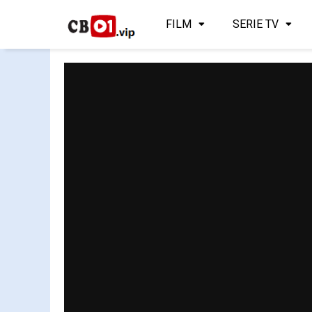
FILM
SERIE TV