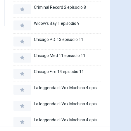
Criminal Record 2 episodio 8
Widow’s Bay 1 episodio 9
Chicago P.D. 13 episodio 11
Chicago Med 11 episodio 11
Chicago Fire 14 episodio 11
La leggenda di Vox Machina 4 episodio 6
La leggenda di Vox Machina 4 episodio 5
La leggenda di Vox Machina 4 episodio 4