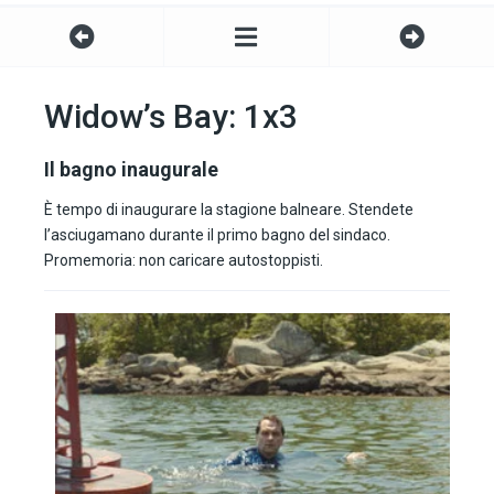
Widow’s Bay: 1x3
Il bagno inaugurale
È tempo di inaugurare la stagione balneare. Stendete
l’asciugamano durante il primo bagno del sindaco.
Promemoria: non caricare autostoppisti.