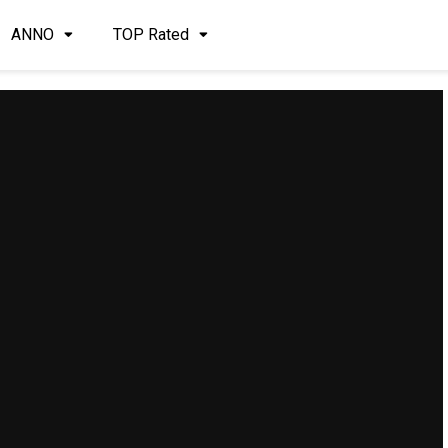
ANNO
TOP Rated