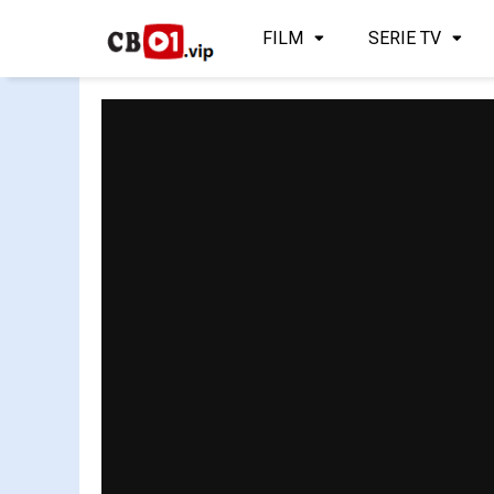
FILM
SERIE TV