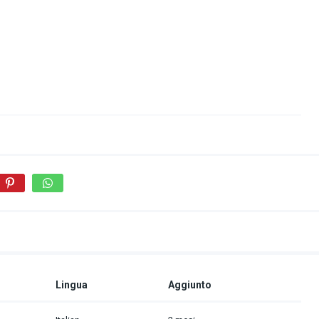
Lingua
Aggiunto