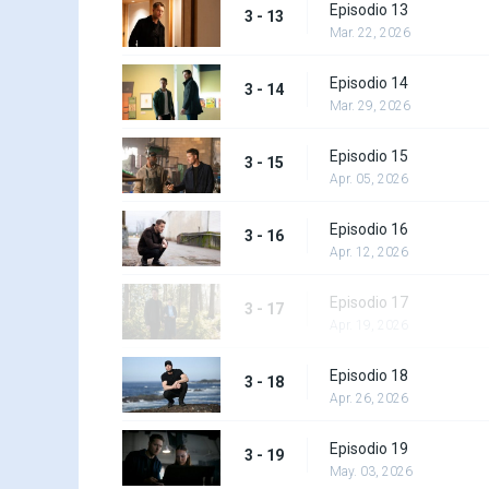
Episodio 13
3 - 13
Mar. 22, 2026
Episodio 14
3 - 14
Mar. 29, 2026
Episodio 15
3 - 15
Apr. 05, 2026
Episodio 16
3 - 16
Apr. 12, 2026
Episodio 17
3 - 17
Apr. 19, 2026
Episodio 18
3 - 18
Apr. 26, 2026
Episodio 19
3 - 19
May. 03, 2026