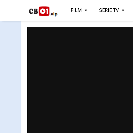
FILM
SERIE TV