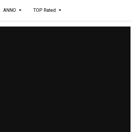
ANNO
TOP Rated