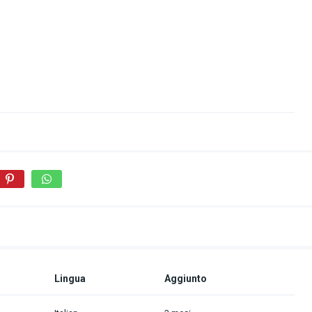
Lingua
Aggiunto