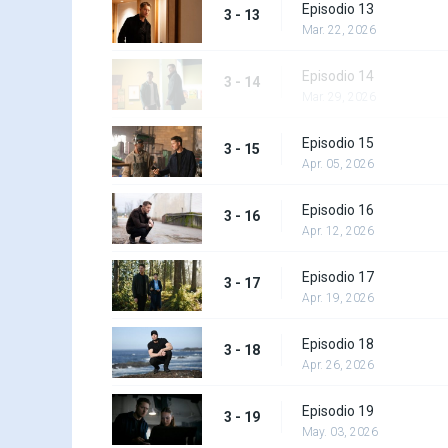
Episodio 13
3 - 13
Mar. 22, 2026
Episodio 14
3 - 14
Mar. 29, 2026
Episodio 15
3 - 15
Apr. 05, 2026
Episodio 16
3 - 16
Apr. 12, 2026
Episodio 17
3 - 17
Apr. 19, 2026
Episodio 18
3 - 18
Apr. 26, 2026
Episodio 19
3 - 19
May. 03, 2026