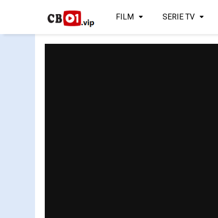
FILM
SERIE TV