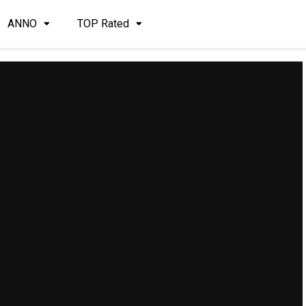
ANNO
TOP Rated