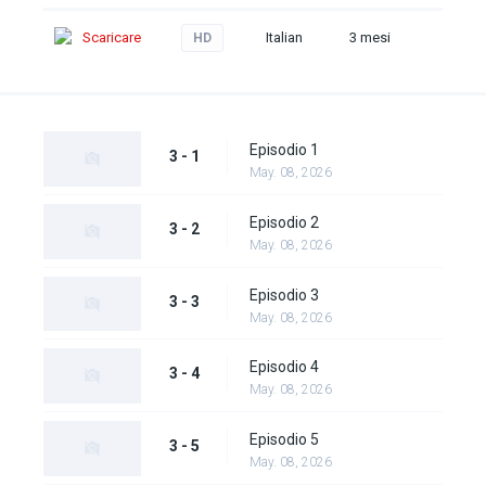
Scaricare
Italian
3 mesi
HD
Episodio 1
3 - 1
May. 08, 2026
Episodio 2
3 - 2
May. 08, 2026
Episodio 3
3 - 3
May. 08, 2026
Episodio 4
3 - 4
May. 08, 2026
Episodio 5
3 - 5
May. 08, 2026