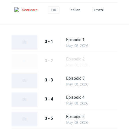
Scaricare
Italian
3 mesi
HD
Episodio 1
3 - 1
May. 08, 2026
Episodio 2
3 - 2
May. 08, 2026
Episodio 3
3 - 3
May. 08, 2026
Episodio 4
3 - 4
May. 08, 2026
Episodio 5
3 - 5
May. 08, 2026