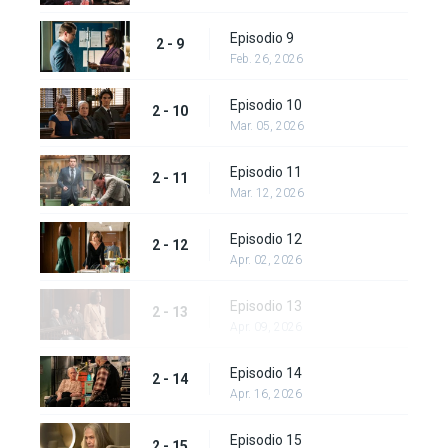
Episodio 9
2 - 9
Feb. 26, 2026
Episodio 10
2 - 10
Mar. 05, 2026
Episodio 11
2 - 11
Mar. 12, 2026
Episodio 12
2 - 12
Apr. 02, 2026
Episodio 13
2 - 13
Apr. 09, 2026
Episodio 14
2 - 14
Apr. 16, 2026
Episodio 15
2 - 15