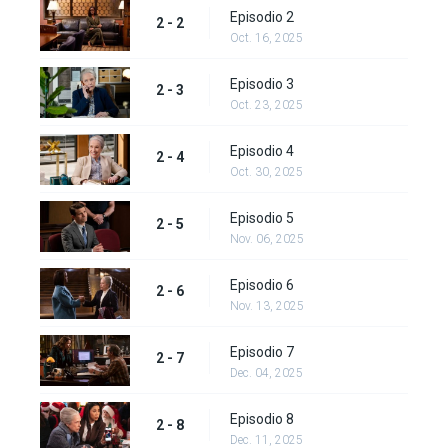
Episodio 2
2 - 2
Oct. 16, 2025
Episodio 3
2 - 3
Oct. 23, 2025
Episodio 4
2 - 4
Oct. 30, 2025
Episodio 5
2 - 5
Nov. 06, 2025
Episodio 6
2 - 6
Nov. 13, 2025
Episodio 7
2 - 7
Dec. 04, 2025
Episodio 8
2 - 8
Dec. 11, 2025