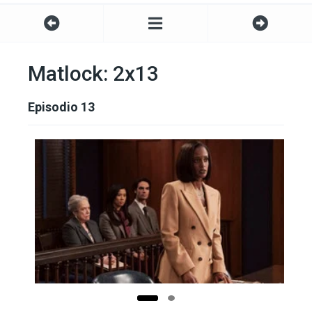
Matlock: 2x13
Episodio 13