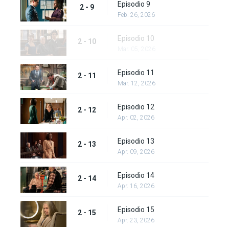
Episodio 9
2 - 9
Feb. 26, 2026
Episodio 10
2 - 10
Mar. 05, 2026
Episodio 11
2 - 11
Mar. 12, 2026
Episodio 12
2 - 12
Apr. 02, 2026
Episodio 13
2 - 13
Apr. 09, 2026
Episodio 14
2 - 14
Apr. 16, 2026
Episodio 15
2 - 15
Apr. 23, 2026