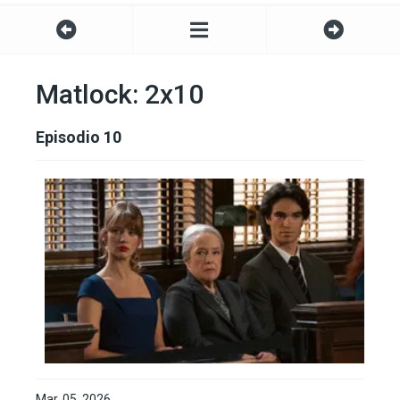
Matlock: 2x10
Episodio 10
Mar. 05, 2026