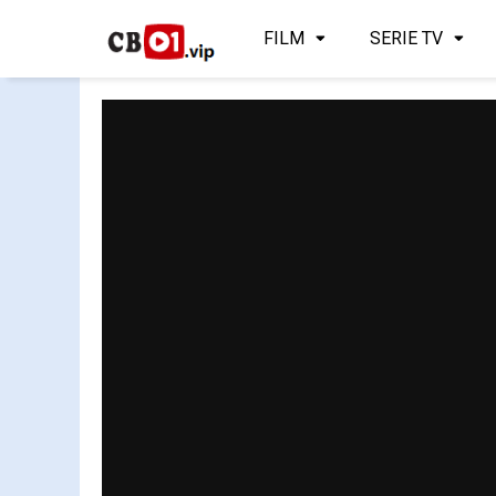
FILM
SERIE TV