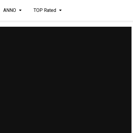
ANNO
TOP Rated