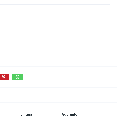
Lingua
Aggiunto