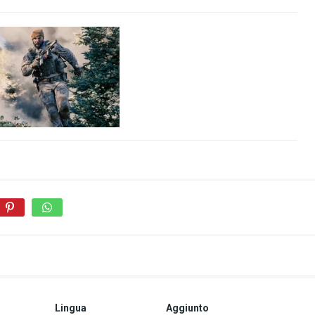
Lingua
Aggiunto