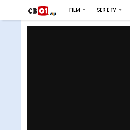
FILM
SERIE TV