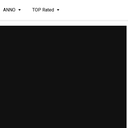
ANNO
TOP Rated