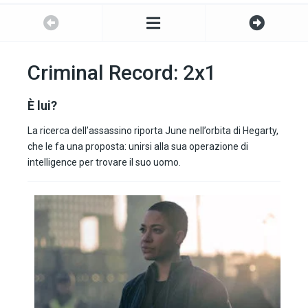
Criminal Record: 2x1
È lui?
La ricerca dell’assassino riporta June nell’orbita di Hegarty,
che le fa una proposta: unirsi alla sua operazione di
intelligence per trovare il suo uomo.