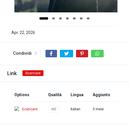
Apr. 22, 2026
Condividi
0
Link
Scaricare
Options
Qualità
Lingua
Aggiunto
Scaricare
Italian
3 mesi
HD