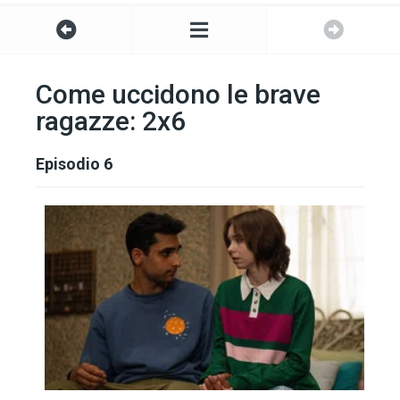
Come uccidono le brave
ragazze: 2x6
Episodio 6