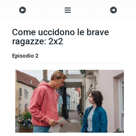
Come uccidono le brave
ragazze: 2x2
Episodio 2