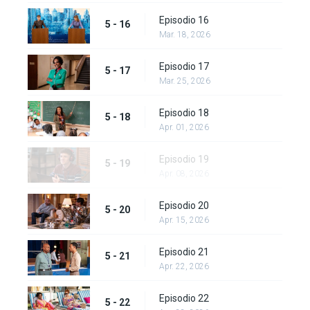
Episodio 16
5 - 16
Mar. 18, 2026
Episodio 17
5 - 17
Mar. 25, 2026
Episodio 18
5 - 18
Apr. 01, 2026
Episodio 19
5 - 19
Apr. 08, 2026
Episodio 20
5 - 20
Apr. 15, 2026
Episodio 21
5 - 21
Apr. 22, 2026
Episodio 22
5 - 22