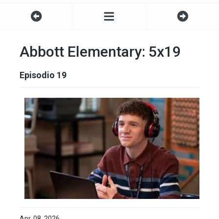
Abbott Elementary: 5x19
Episodio 19
Apr. 08, 2026