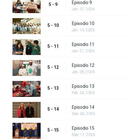
Episodio 9
5 - 9
Jan. 07, 2026
Episodio 10
5 - 10
Jan. 14, 2026
Episodio 11
5 - 11
Jan. 21, 2026
Episodio 12
5 - 12
Jan. 28, 2026
Episodio 13
5 - 13
Feb. 04, 2026
Episodio 14
5 - 14
Mar. 04, 2026
Episodio 15
5 - 15
Mar. 11, 2026