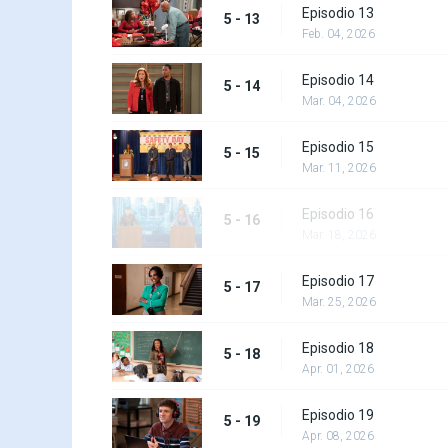
Episodio 13
5 - 13
Feb. 04, 2026
Episodio 14
5 - 14
Mar. 04, 2026
Episodio 15
5 - 15
Mar. 11, 2026
Episodio 16
5 - 16
Mar. 18, 2026
Episodio 17
5 - 17
Mar. 25, 2026
Episodio 18
5 - 18
Apr. 01, 2026
Episodio 19
5 - 19
Apr. 08, 2026