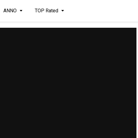
ANNO
TOP Rated