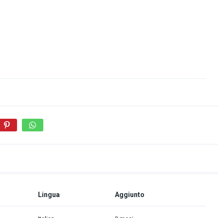
Lingua
Aggiunto