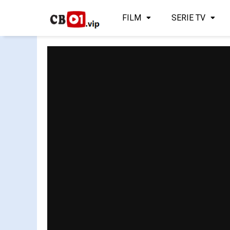
FILM
SERIE TV