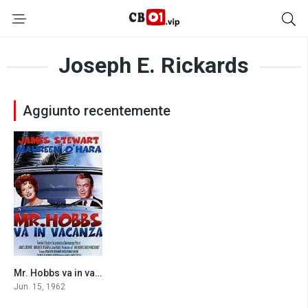
Joseph E. Rickards
Aggiunto recentemente
Mr. Hobbs va in vacanza (1962)
6.9
Jun. 15, 1962