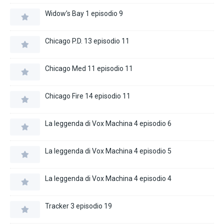
Widow’s Bay 1 episodio 9
Chicago P.D. 13 episodio 11
Chicago Med 11 episodio 11
Chicago Fire 14 episodio 11
La leggenda di Vox Machina 4 episodio 6
La leggenda di Vox Machina 4 episodio 5
La leggenda di Vox Machina 4 episodio 4
Tracker 3 episodio 19