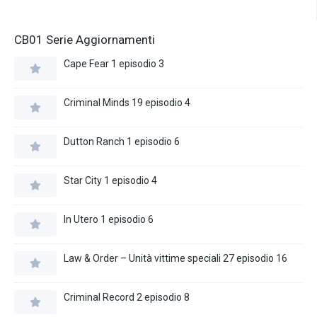
CB01 Serie Aggiornamenti
Cape Fear 1 episodio 3
Criminal Minds 19 episodio 4
Dutton Ranch 1 episodio 6
Star City 1 episodio 4
In Utero 1 episodio 6
Law & Order – Unità vittime speciali 27 episodio 16
Criminal Record 2 episodio 8