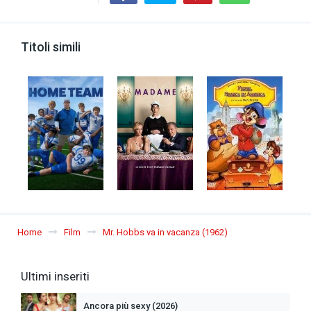
Titoli simili
Home
Film
Mr. Hobbs va in vacanza (1962)
Ultimi inseriti
Ancora più sexy (2026)