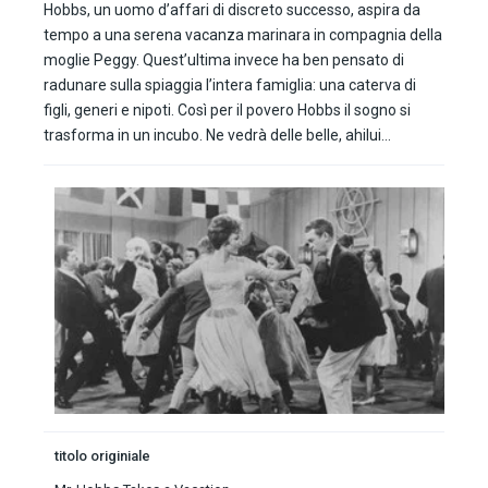
Hobbs, un uomo d’affari di discreto successo, aspira da
tempo a una serena vacanza marinara in compagnia della
moglie Peggy. Quest’ultima invece ha ben pensato di
radunare sulla spiaggia l’intera famiglia: una caterva di
figli, generi e nipoti. Così per il povero Hobbs il sogno si
trasforma in un incubo. Ne vedrà delle belle, ahilui…
titolo originiale