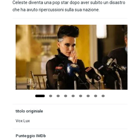
Celeste diventa una pop star dopo aver subito un disastro
che ha avuto ripercussioni sulla sua nazione.
titolo originiale
Vox Lux
Punteggio IMDb