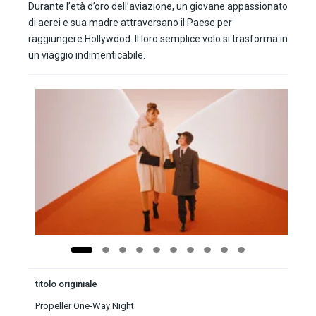
Durante l’età d’oro dell’aviazione, un giovane appassionato
di aerei e sua madre attraversano il Paese per
raggiungere Hollywood. Il loro semplice volo si trasforma in
un viaggio indimenticabile.
titolo originiale
Propeller One-Way Night