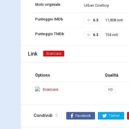
titolo originiale
Urban Cowboy
Punteggio IMDb
6.3
11,808 voti
Punteggio TMDb
6.3
154 voti
Link
Scaricare
Options
Qualità
Scaricare
HD
Condividi
0
Facebook
Twitter