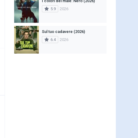
I colori del male: Nero (2026)
5.9
2026
Sul tuo cadavere (2026)
6.4
2026