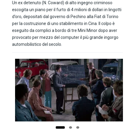
Un ex detenuto (N. Coward) di alto ingegno criminoso
escogita un piano per il furto di 4 milioni di dollari in lingotti
d’oro, depositati dal governo di Pechino alla Fiat di Torino
per la costruzione di uno stabilimento in Cina. Il colpo è
eseguito da complici a bordo di tre Mini Minor dopo aver
provocato per mezzo del computer il più grande ingorgo
automobilistico del secolo.