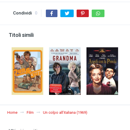
Condividi
0
Titoli simili
Home
Film
Un colpo all’italiana (1969)