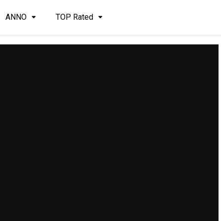
ANNO
TOP Rated