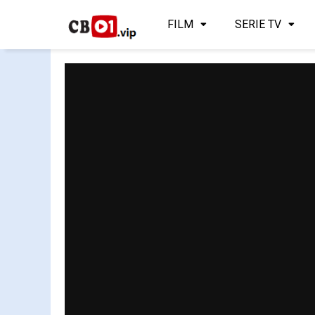
FILM
SERIE TV