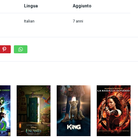
Lingua
Aggiunto
Italian
7 anni