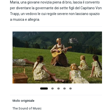
Maria, una giovane novizia piena di brio, lascia il convento
per diventare la governante dei sette figli del Capitano Von
Trapp, un vedovo le cui regole severe non lasciano spazio
a musica e allegria.
titolo originiale
The Sound of Music