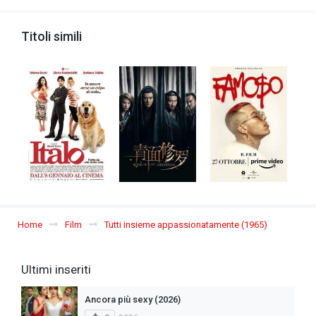
Titoli simili
Home
Film
Tutti insieme appassionatamente (1965)
Ultimi inseriti
Ancora più sexy (2026)