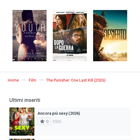
Home
Film
The Punisher: One Last Kill (2026)
Ultimi inseriti
Ancora più sexy (2026)
0
2026