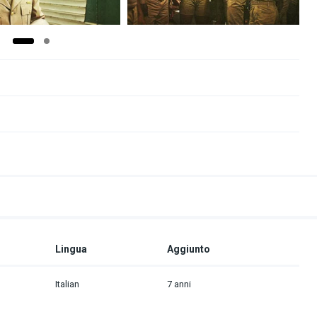
Lingua
Aggiunto
Italian
7 anni