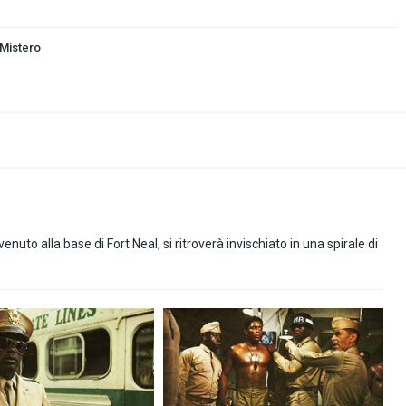
Mistero
nuto alla base di Fort Neal, si ritroverà invischiato in una spirale di