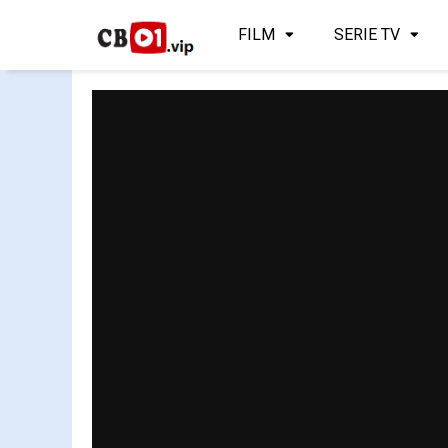
FILM
SERIE TV