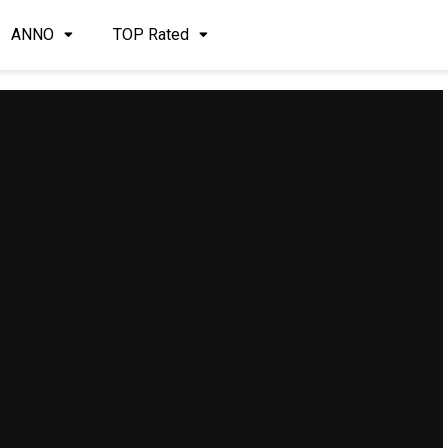
ANNO
TOP Rated