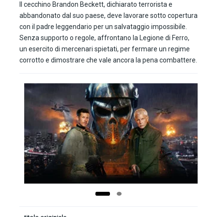
Il cecchino Brandon Beckett, dichiarato terrorista e
abbandonato dal suo paese, deve lavorare sotto copertura
con il padre leggendario per un salvataggio impossibile.
Senza supporto o regole, affrontano la Legione di Ferro,
un esercito di mercenari spietati, per fermare un regime
corrotto e dimostrare che vale ancora la pena combattere.