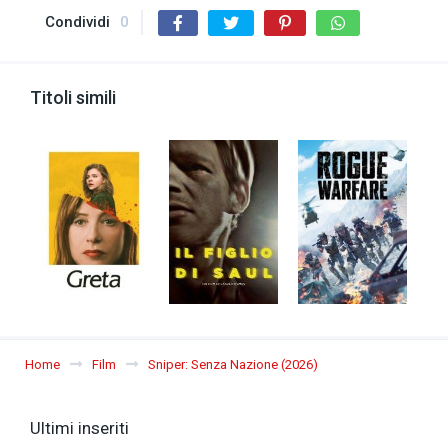
Condividi
0
Titoli simili
Home
Film
Sniper: Senza Nazione (2026)
Ultimi inseriti