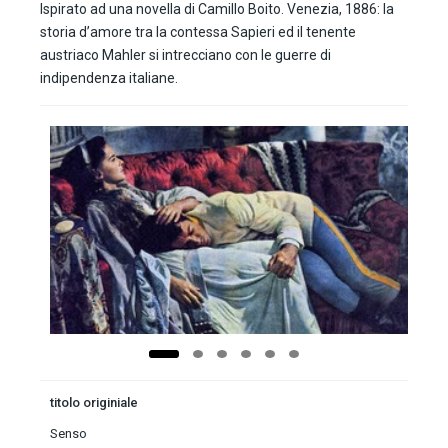
Ispirato ad una novella di Camillo Boito. Venezia, 1886: la
storia d’amore tra la contessa Sapieri ed il tenente
austriaco Mahler si intrecciano con le guerre di
indipendenza italiane.
titolo originiale
Senso