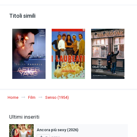
Titoli simili
Home
Film
Senso (1954)
Ultimi inseriti
Ancora più sexy (2026)