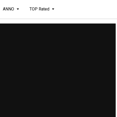
ANNO
TOP Rated