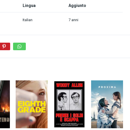
Lingua
Aggiunto
Italian
7 anni