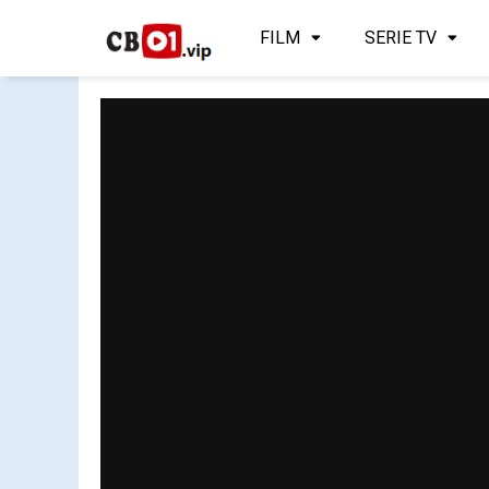
FILM
SERIE TV