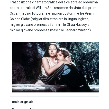
Trasposizione cinematografica della celebre ed omonima
opera teatrale di William Shakespeare.Ha vinto due premi
Oscar (miglior fotografia e migliori costumi) e tre Premi
Golden Globe (miglior film straniero in lingua inglese,
miglior giovane promessa femminile Olivia Hussey e
miglior giovane promessa maschile Leonard Whiting).
titolo originiale