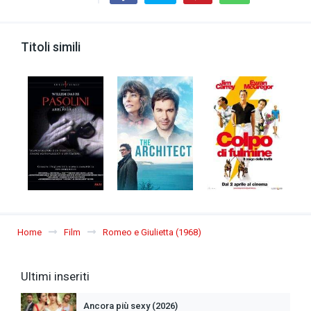
Titoli simili
Home
Film
Romeo e Giulietta (1968)
Ultimi inseriti
Ancora più sexy (2026)